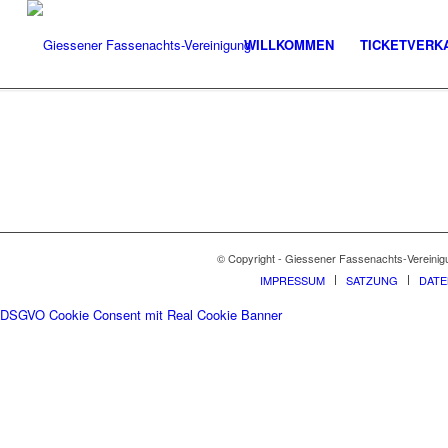
WILLKOMMEN
TICKETVERK
© Copyright - Giessener Fassenachts-Vereinig
IMPRESSUM
SATZUNG
DAT
DSGVO Cookie Consent mit Real Cookie Banner