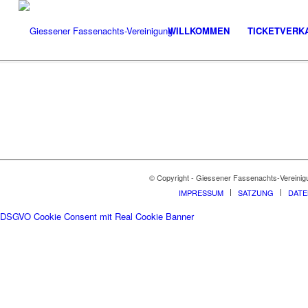
WILLKOMMEN
TICKETVERK
© Copyright - Giessener Fassenachts-Vereinig
IMPRESSUM
SATZUNG
DAT
DSGVO Cookie Consent mit Real Cookie Banner