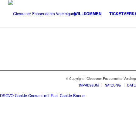
WILLKOMMEN
TICKETVERK
© Copyright - Giessener Fassenachts-Vereinig
IMPRESSUM
SATZUNG
DAT
DSGVO Cookie Consent mit Real Cookie Banner