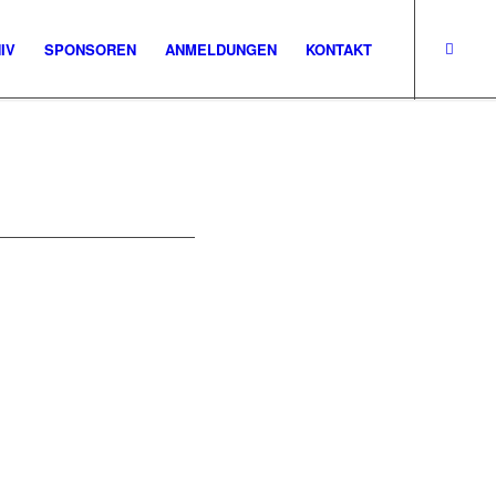
IV
SPONSOREN
ANMELDUNGEN
KONTAKT