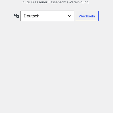
← Zu Giessener Fassenachts-Vereinigung
Sprache