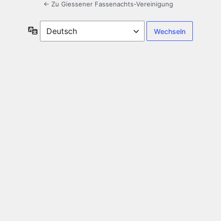
← Zu Giessener Fassenachts-Vereinigung
Sprache