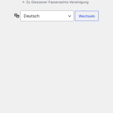
← Zu Giessener Fassenachts-Vereinigung
Sprache