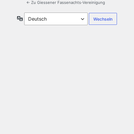
← Zu Giessener Fassenachts-Vereinigung
Sprache