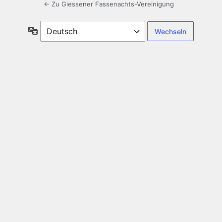
← Zu Giessener Fassenachts-Vereinigung
Sprache