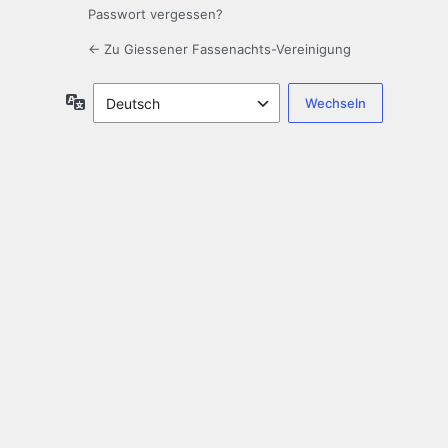
Passwort vergessen?
← Zu Giessener Fassenachts-Vereinigung
Sprache