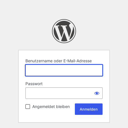
Benutzername oder E-Mail-Adresse
Passwort
Angemeldet bleiben