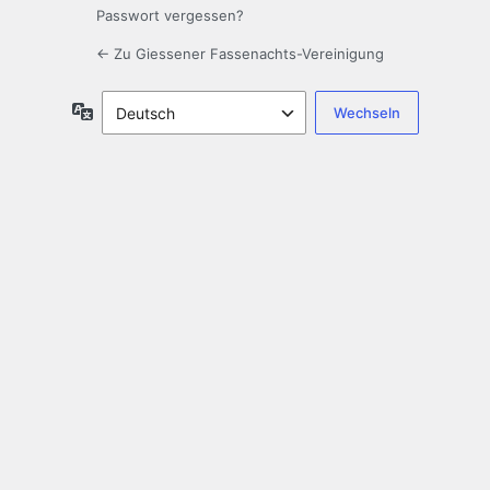
Passwort vergessen?
← Zu Giessener Fassenachts-Vereinigung
Sprache