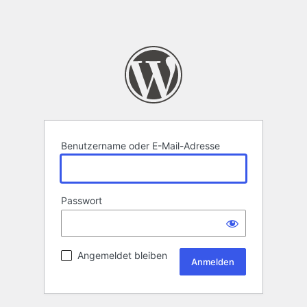
Benutzername oder E-Mail-Adresse
Passwort
Angemeldet bleiben