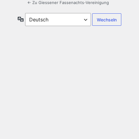
← Zu Giessener Fassenachts-Vereinigung
Sprache