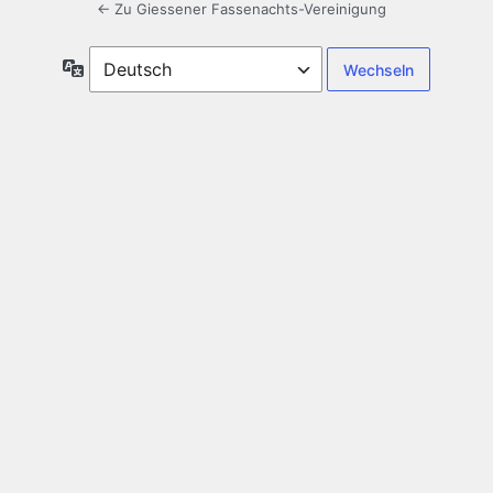
← Zu Giessener Fassenachts-Vereinigung
Sprache