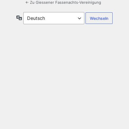
← Zu Giessener Fassenachts-Vereinigung
Sprache