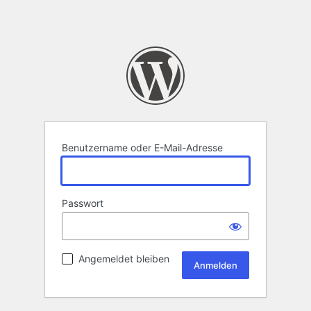
Benutzername oder E-Mail-Adresse
Passwort
Angemeldet bleiben