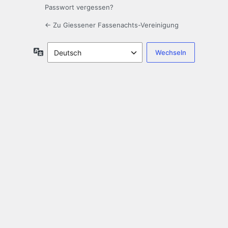
Passwort vergessen?
← Zu Giessener Fassenachts-Vereinigung
Sprache