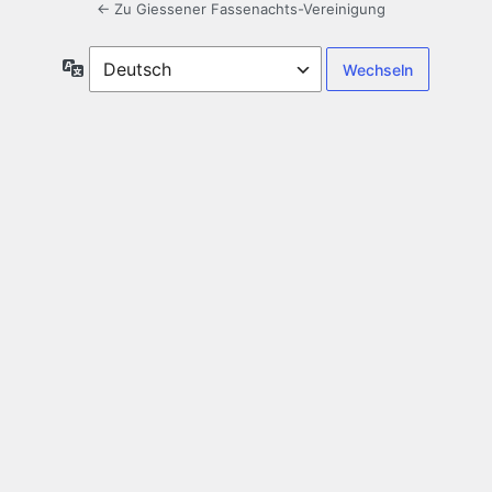
← Zu Giessener Fassenachts-Vereinigung
Sprache