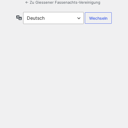
← Zu Giessener Fassenachts-Vereinigung
Sprache