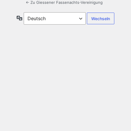
← Zu Giessener Fassenachts-Vereinigung
Sprache