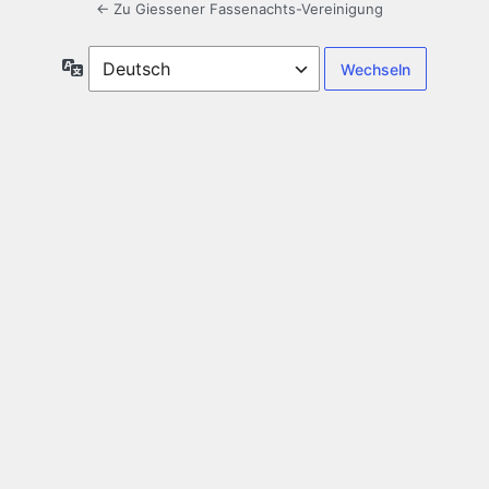
← Zu Giessener Fassenachts-Vereinigung
Sprache