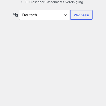
← Zu Giessener Fassenachts-Vereinigung
Sprache