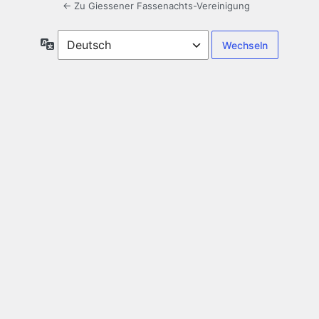
← Zu Giessener Fassenachts-Vereinigung
Sprache