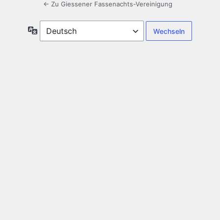
← Zu Giessener Fassenachts-Vereinigung
Sprache