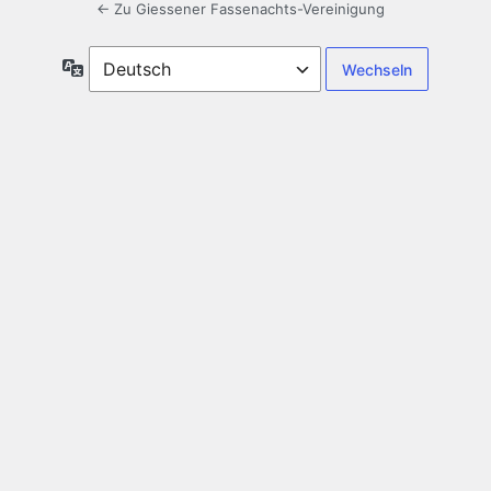
← Zu Giessener Fassenachts-Vereinigung
Sprache