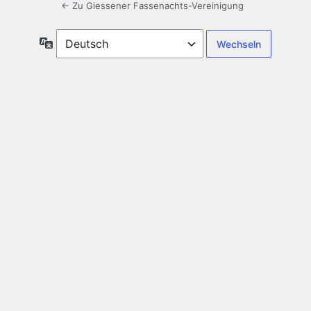
← Zu Giessener Fassenachts-Vereinigung
Sprache