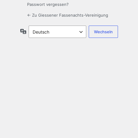
Passwort vergessen?
← Zu Giessener Fassenachts-Vereinigung
Sprache