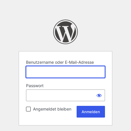
Benutzername oder E-Mail-Adresse
Passwort
Angemeldet bleiben