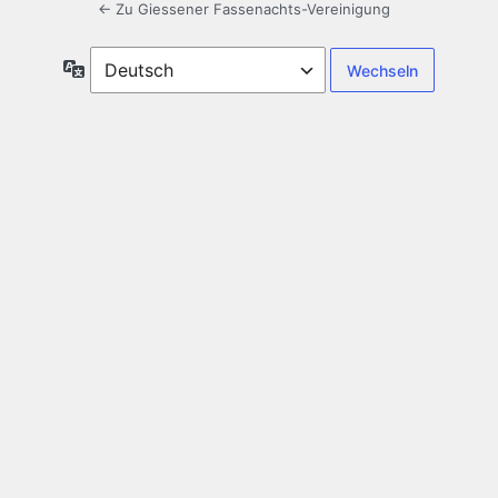
← Zu Giessener Fassenachts-Vereinigung
Sprache