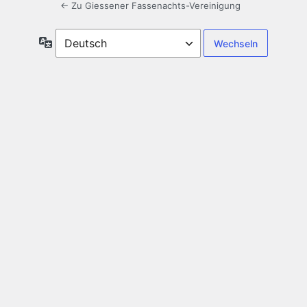
← Zu Giessener Fassenachts-Vereinigung
Sprache