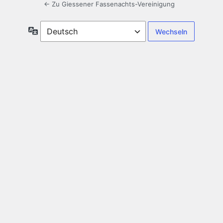
← Zu Giessener Fassenachts-Vereinigung
Sprache