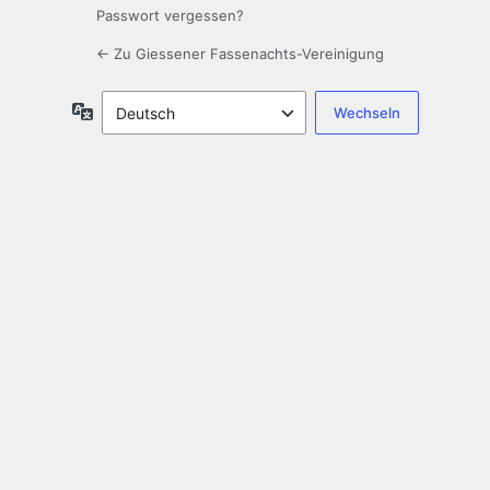
Passwort vergessen?
← Zu Giessener Fassenachts-Vereinigung
Sprache