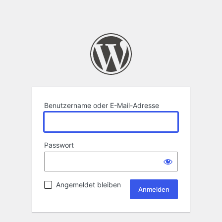
Benutzername oder E-Mail-Adresse
Passwort
Angemeldet bleiben