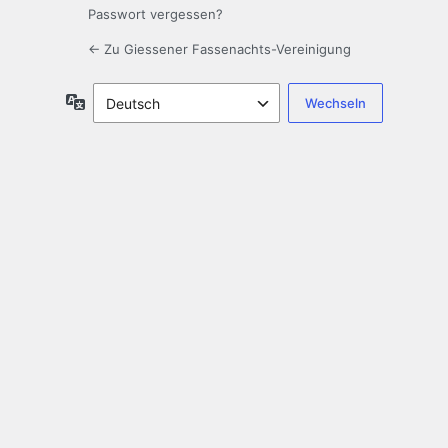
Passwort vergessen?
← Zu Giessener Fassenachts-Vereinigung
Sprache