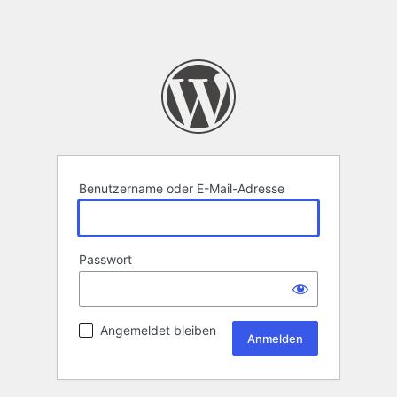
Benutzername oder E-Mail-Adresse
Passwort
Angemeldet bleiben