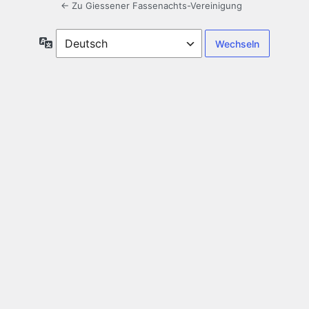
← Zu Giessener Fassenachts-Vereinigung
Sprache