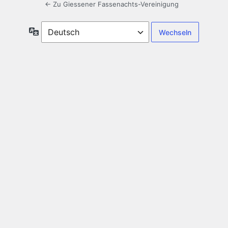
← Zu Giessener Fassenachts-Vereinigung
Sprache