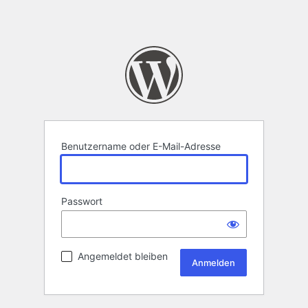
Benutzername oder E-Mail-Adresse
Passwort
Angemeldet bleiben