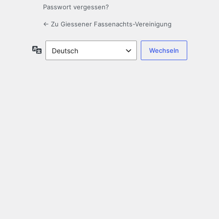
Passwort vergessen?
← Zu Giessener Fassenachts-Vereinigung
Sprache